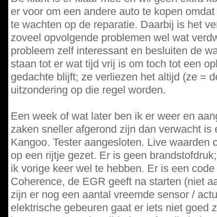
er voor om een andere auto te kopen omdat 
te wachten op de reparatie. Daarbij is het 
zoveel opvolgende problemen wel wat verd
probleem zelf interessant en besluiten de wa
staan tot er wat tijd vrij is om toch tot een 
gedachte blijft; ze verliezen het altijd (ze =
uitzondering op die regel worden.
Een week of wat later ben ik er weer en aa
zaken sneller afgerond zijn dan verwacht is 
Kangoo. Tester aangesloten. Live waarden c
op een rijtje gezet. Er is geen brandstofdruk
ik vorige keer wel te hebben. Er is een code
Coherence, de EGR geeft na starten (niet a
zijn er nog een aantal vreemde sensor / actu
elektrische gebeuren gaat er iets niet goed 