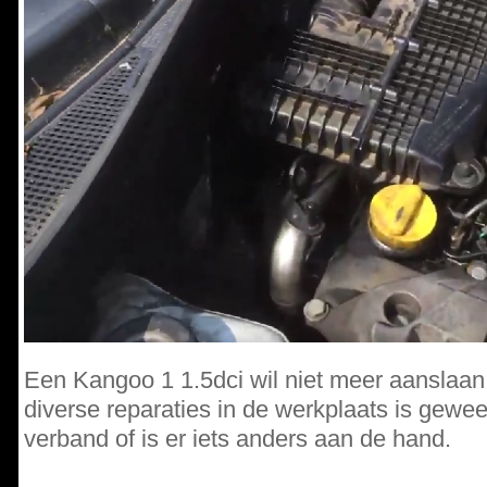
Een Kangoo 1 1.5dci wil niet meer aanslaan,
diverse reparaties in de werkplaats is gew
verband of is er iets anders aan de hand.