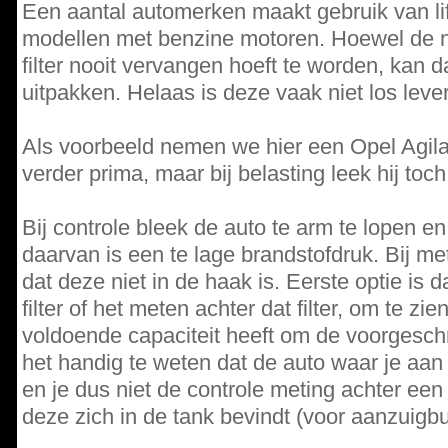
Een aantal automerken maakt gebruik van life
modellen met benzine motoren. Hoewel de 
filter nooit vervangen hoeft te worden, kan da
uitpakken. Helaas is deze vaak niet los leve
Als voorbeeld nemen we hier een Opel Agila.
verder prima, maar bij belasting leek hij toch
Bij controle bleek de auto te arm te lopen e
daarvan is een te lage brandstofdruk. Bij me
dat deze niet in de haak is. Eerste optie is
filter of het meten achter dat filter, om te zi
voldoende capaciteit heeft om de voorgeschr
het handig te weten dat de auto waar je aan w
en je dus niet de controle meting achter een 
deze zich in de tank bevindt (voor aanzuigb