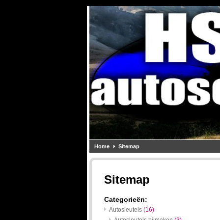
Home
Sitemap
Sitemap
Categorieën:
Autosleutels
(16)