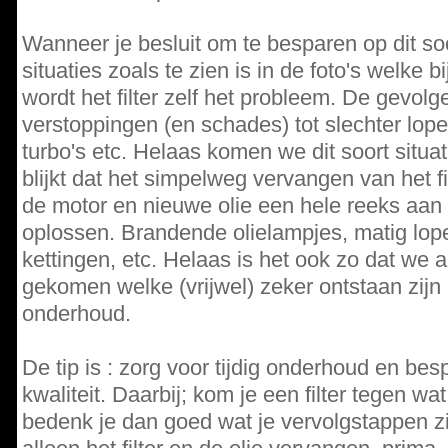
Wanneer je besluit om te besparen op dit soo
situaties zoals te zien is in de foto's welke bi
wordt het filter zelf het probleem. De gevolg
verstoppingen (en schades) tot slechter lo
turbo's etc. Helaas komen we dit soort situa
blijkt dat het simpelweg vervangen van het fi
de motor en nieuwe olie een hele reeks aa
oplossen. Brandende olielampjes, matig lo
kettingen, etc. Helaas is het ook zo dat we 
gekomen welke (vrijwel) zeker ontstaan zijn 
onderhoud.
De tip is : zorg voor tijdig onderhoud en bespa
kwaliteit. Daarbij; kom je een filter tegen wat 
bedenk je dan goed wat je vervolgstappen z