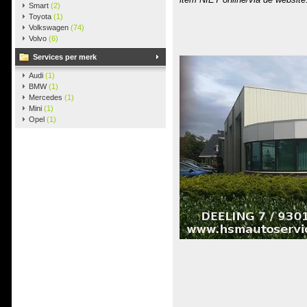
Smart
(2)
Toyota
(1)
Volkswagen
(74)
Volvo
(6)
Services per merk
Audi
(1)
BMW
(1)
Mercedes
(1)
Mini
(1)
Opel
(1)