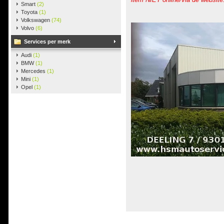
Smart
(2)
Toyota
(1)
Volkswagen
(74)
Volvo
(6)
Services per merk
Audi
(1)
BMW
(1)
Mercedes
(1)
Mini
(1)
Opel
(1)