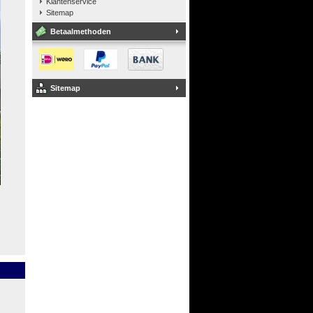
Klantenservice
Sitemap
Betaalmethoden
Sitemap