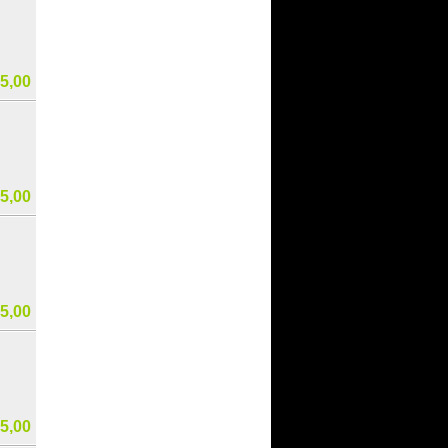
5,00
5,00
5,00
5,00