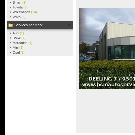
Smart
(2)
Toyota
(1)
Volkswagen
(74)
Volvo
(6)
Services per merk
Audi
(1)
BMW
(1)
Mercedes
(1)
Mini
(1)
Opel
(1)