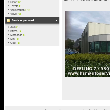
Smart
(2)
Toyota
(1)
Volkswagen
(75)
Volvo
(6)
Services per merk
Audi
(1)
BMW
(1)
Mercedes
(1)
Mini
(1)
Opel
(1)