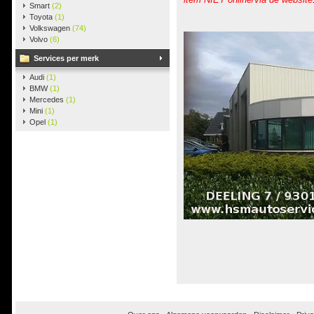
Smart
(2)
Toyota
(1)
Volkswagen
(74)
Volvo
(6)
Services per merk
Audi
(1)
BMW
(1)
Mercedes
(1)
Mini
(1)
Opel
(1)