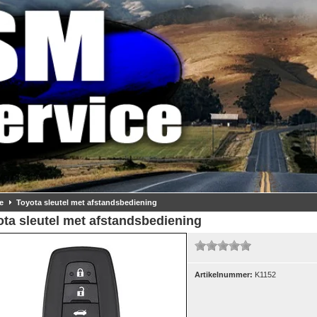
e
Toyota sleutel met afstandsbediening
ta sleutel met afstandsbediening
Artikelnummer:
K1152